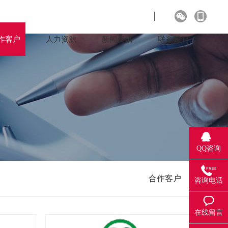
作客户
人力资源
新闻资讯
联系我们
QQ咨询
合作客户
咨询电话
在线留言