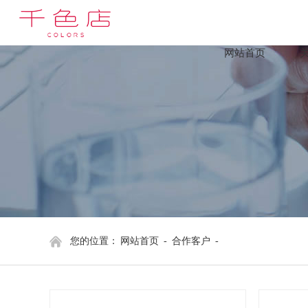
网站首页
您的位置：
网站首页
-
合作客户
-