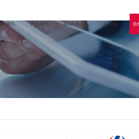
关于我们
产品展示
BA合伙人
门店展示
合