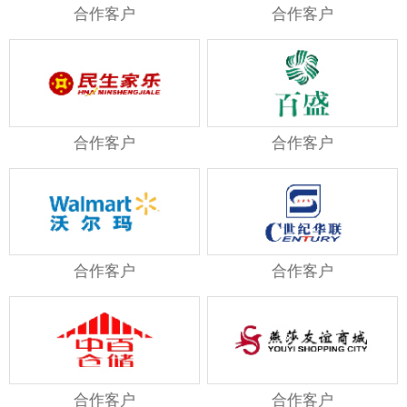
合作客户
合作客户
合作客户
合作客户
合作客户
合作客户
合作客户
合作客户