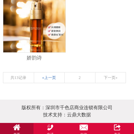
娇韵诗
共13记录
«上一页
2
下一页»
版权所有：深圳市千色店商业连锁有限公司
技术支持：云鼎大数据