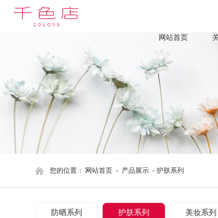
网站首页
您的位置：
网站首页
-
产品展示
- 护肤系列
防晒系列
护肤系列
美妆系列