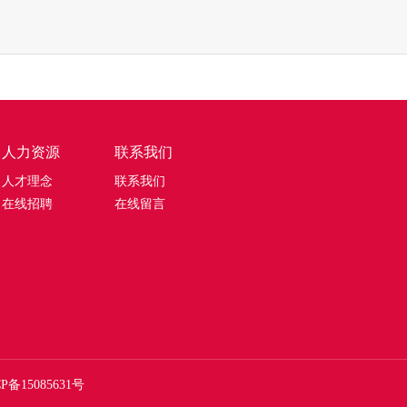
人力资源
联系我们
人才理念
联系我们
在线招聘
在线留言
P备15085631号