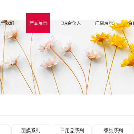
关于我们
产品展示
BA合伙人
门店展示
合
面膜系列
日用品系列
香氛系列