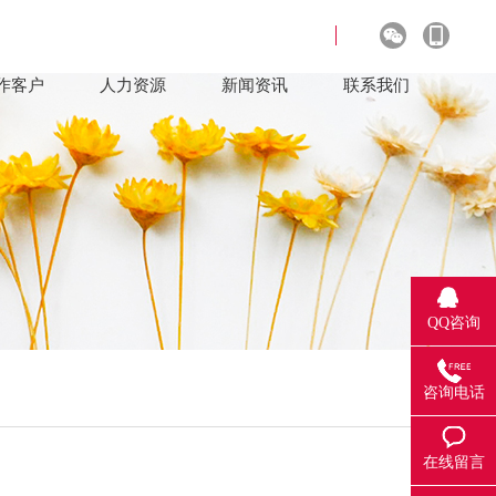
作客户
人力资源
新闻资讯
联系我们
QQ咨询
咨询电话
在线留言