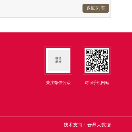
返回列表
关注微信公众
访问手机网站
号
技术支持：云鼎大数据