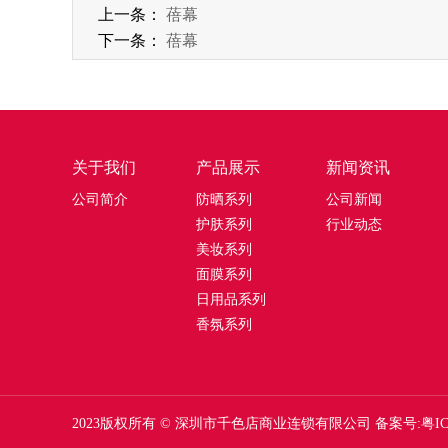
上一条：
蓓幕
下一条：
蓓幕
关于我们
产品展示
新闻资讯
公司简介
防晒系列
公司新闻
护肤系列
行业动态
美妆系列
面膜系列
日用品系列
香氛系列
2023版权所有 © 深圳市千色店商业连锁有限公司
备案号:粤IC