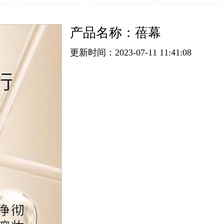
产品名称：蓓幕
更新时间：2023-07-11 11:41:08