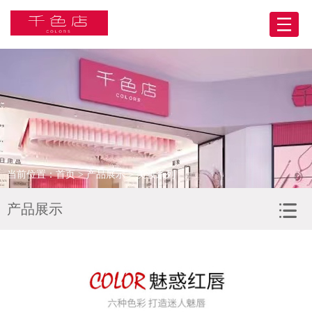
网站首页
关于我们
产品展示
BA合伙人
当前位置：
首页
>
产品展示
> 美妆系列
门店展示
产品展示
合作客户
人力资源
新闻资讯
联系我们