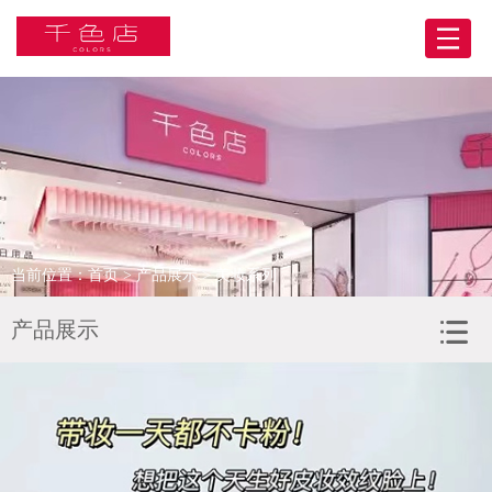
网站首页
关于我们
产品展示
BA合伙人
当前位置：
首页
>
产品展示
> 美妆系列
门店展示
产品展示
合作客户
人力资源
新闻资讯
联系我们